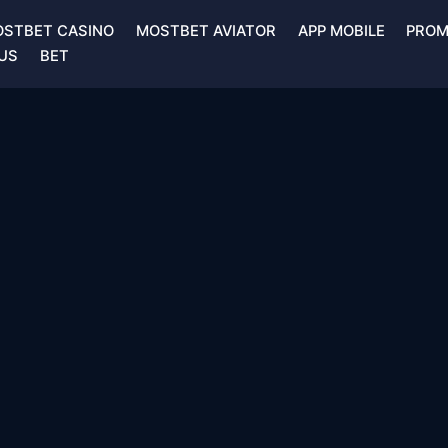
STBET CASINO
MOSTBET AVIATOR
APP MOBILE
PRO
US
BET