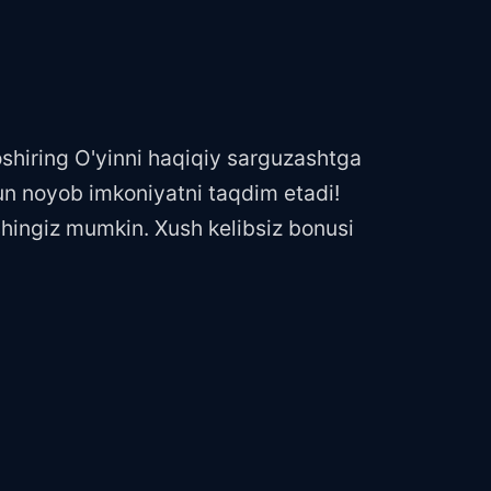
oshiring O'yinni haqiqiy sarguzashtga
un noyob imkoniyatni taqdim etadi!
shingiz mumkin. Xush kelibsiz bonusi
ng tanlovi Mostbet casino -da siz